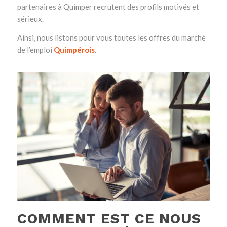
partenaires à Quimper recrutent des profils motivés et
sérieux.
Ainsi, nous listons pour vous toutes les offres du marché
de l’emploi
Quimpérois
.
COMMENT EST CE NOUS