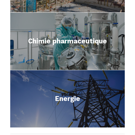
Chimie pharmaceutique
Energie