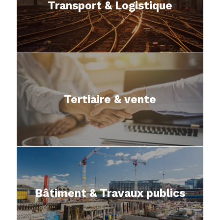
Transport & Logistique
Tertiaire & vente
Bâtiment & Travaux publics