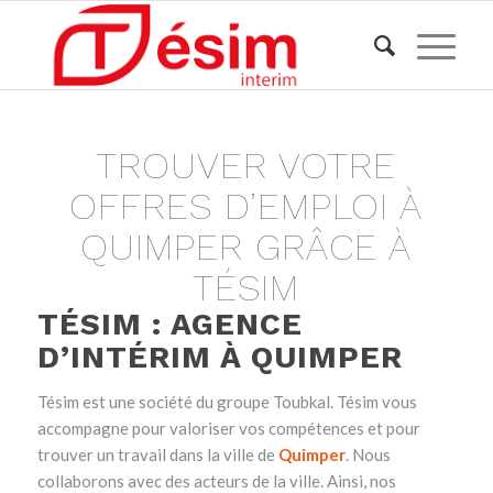
TROUVER VOTRE
OFFRES D’EMPLOI À
QUIMPER GRÂCE À
TÉSIM
TÉSIM : AGENCE
D’INTÉRIM À QUIMPER
Tésim est une société du groupe Toubkal. Tésim vous
accompagne pour valoriser vos compétences et pour
trouver un travail dans la ville de
Quimper
. Nous
collaborons avec des acteurs de la ville. Ainsi, nos