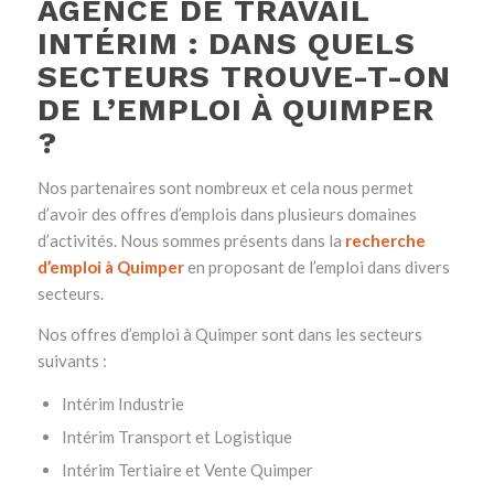
AGENCE DE TRAVAIL
INTÉRIM : DANS QUELS
SECTEURS TROUVE-T-ON
DE L’EMPLOI À QUIMPER
?
Nos partenaires sont nombreux et cela nous permet
d’avoir des offres d’emplois dans plusieurs domaines
d’activités. Nous sommes présents dans la
recherche
d’emploi à Quimper
en proposant de l’emploi dans divers
secteurs.
Nos offres d’emploi à Quimper sont dans les secteurs
suivants :
Intérim Industrie
Intérim Transport et Logistique
Intérim Tertiaire et Vente Quimper