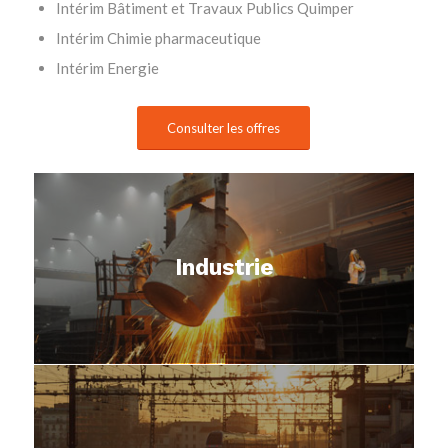
Intérim Bâtiment et Travaux Publics Quimper
Intérim Chimie pharmaceutique
Intérim Energie
Consulter les offres
Industrie