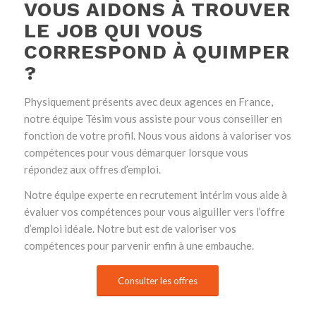
VOUS AIDONS À TROUVER
LE JOB QUI VOUS
CORRESPOND À QUIMPER
?
Physiquement présents avec deux agences en France,
notre équipe Tésim vous assiste pour vous conseiller en
fonction de votre profil. Nous vous aidons à valoriser vos
compétences pour vous démarquer lorsque vous
répondez aux offres d’emploi.
Notre équipe experte en recrutement intérim vous aide à
évaluer vos compétences pour vous aiguiller vers l’offre
d’emploi idéale. Notre but est de valoriser vos
compétences pour parvenir enfin à une embauche.
Consulter les offres